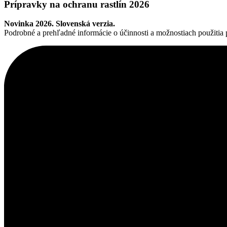
Prípravky na ochranu rastlín 2026
Novinka 2026. Slovenská verzia.
Podrobné a prehľadné informácie o účinnosti a možnostiach použitia pr