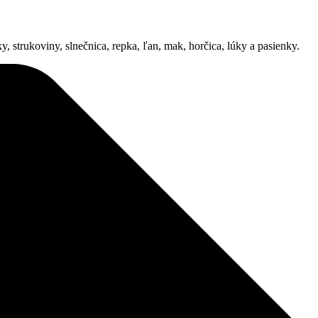
, strukoviny, slnečnica, repka, ľan, mak, horčica, lúky a pasienky.